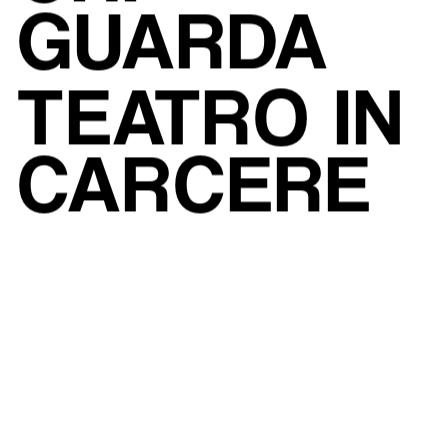
GUARDA
TEATRO IN 
CARCERE