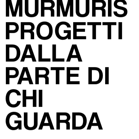
MURMURIS
PROGETTI
DALLA 
PARTE DI 
CHI 
GUARDA