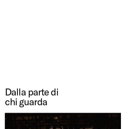
Dalla parte di
chi guarda